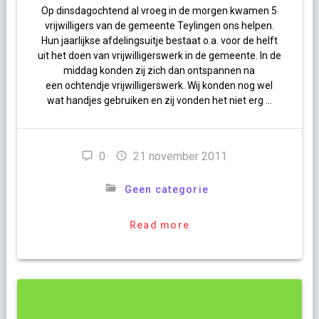
Op dinsdagochtend al vroeg in de morgen kwamen 5
vrijwilligers van de gemeente Teylingen ons helpen.
Hun jaarlijkse afdelingsuitje bestaat o.a. voor de helft
uit het doen van vrijwilligerswerk in de gemeente. In de
middag konden zij zich dan ontspannen na
een ochtendje vrijwilligerswerk. Wij konden nog wel
wat handjes gebruiken en zij vonden het niet erg …
0
21 november 2011
Geen categorie
Read more