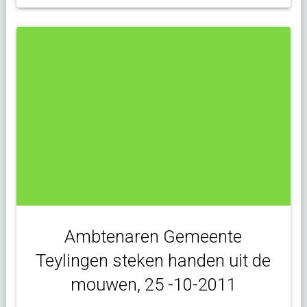
Ambtenaren Gemeente
Teylingen steken handen uit de
mouwen, 25 -10-2011