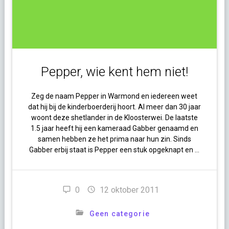
Pepper, wie kent hem niet!
Zeg de naam Pepper in Warmond en iedereen weet
dat hij bij de kinderboerderij hoort. Al meer dan 30 jaar
woont deze shetlander in de Kloosterwei. De laatste
1.5 jaar heeft hij een kameraad Gabber genaamd en
samen hebben ze het prima naar hun zin. Sinds
Gabber erbij staat is Pepper een stuk opgeknapt en …
0
12 oktober 2011
Geen categorie