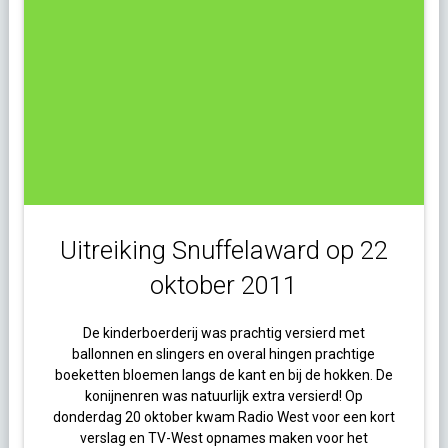
Uitreiking Snuffelaward op 22
oktober 2011
De kinderboerderij was prachtig versierd met
ballonnen en slingers en overal hingen prachtige
boeketten bloemen langs de kant en bij de hokken. De
konijnenren was natuurlijk extra versierd! Op
donderdag 20 oktober kwam Radio West voor een kort
verslag en TV-West opnames maken voor het