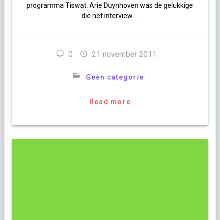
programma Tiswat. Arie Duynhoven was de gelukkige
die het interview …
0
21 november 2011
Geen categorie
Read more