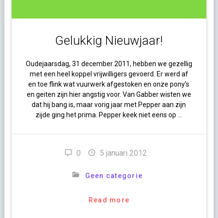
Gelukkig Nieuwjaar!
Oudejaarsdag, 31 december 2011, hebben we gezellig
met een heel koppel vrijwilligers gevoerd. Er werd af
en toe flink wat vuurwerk afgestoken en onze pony’s
en geiten zijn hier angstig voor. Van Gabber wisten we
dat hij bang is, maar vorig jaar met Pepper aan zijn
zijde ging het prima. Pepper keek niet eens op …
0
5 januari 2012
Geen categorie
Read more