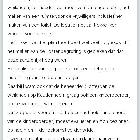
weilanden, het houden van meer verschillende dieren, het
maken van een ruimte voor de vrijwilligers inclusief het
maken van een toilet. De locatie met aantrekkelijker
worden voor bezoeker.
Het maken van het plan heeft best wel veel tijd gekost. Bij
het maken van de kostenbegroting is gebleken dat dat
deze aanzienlijk hoog waren.
Het realiseren van het plan zou ook een behoorlijke
inspanning van het bestuur vragen.
Daarbij kwam ook dat de beheerder (Lotte) van de
weilanden op Koudenhoorn graag ook een kinderboerderij
op de weilanden wil realiseren.
Dat zorgde er voor dat het bestuur het hele functioneren
van de kinderboerderij moest evalueren en zich bezinnen
op hoe men in de toekomst verder wilde.
Twee elementaire vragen kwamen daarbij naar voren: