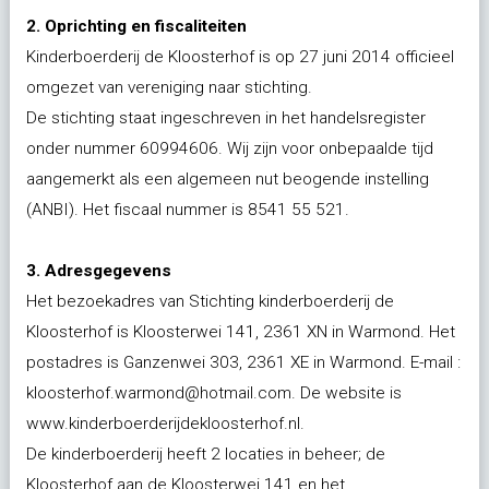
2. Oprichting en fiscaliteiten
Kinderboerderij de Kloosterhof is op 27 juni 2014 officieel
omgezet van vereniging naar stichting.
De stichting staat ingeschreven in het handelsregister
onder nummer 60994606. Wij zijn voor onbepaalde tijd
aangemerkt als een algemeen nut beogende instelling
(ANBI). Het fiscaal nummer is 8541 55 521.
3. Adresgegevens
Het bezoekadres van Stichting kinderboerderij de
Kloosterhof is Kloosterwei 141, 2361 XN in Warmond. Het
postadres is Ganzenwei 303, 2361 XE in Warmond. E-mail :
kloosterhof.warmond@hotmail.com. De website is
www.kinderboerderijdekloosterhof.nl.
De kinderboerderij heeft 2 locaties in beheer; de
Kloosterhof aan de Kloosterwei 141 en het