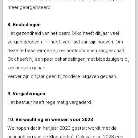
meer georganiseerd.
8. Bestedingen
Het gezondheid van het paard Miko heeft dit jaar veel
zorgen gegeven. Hij heeft veel last van zijn hoeven. Om
deze te beschermen zijn er hoefschoenen aangeschaft.
Ook heeft hij een paar behandelingen met bloedzuigers bij
zijn hoeven gehad.
Verder zijn dit jaar geen bijzondere uitgaven gedaan.
9. Vergaderingen
Het bestuur heeft regelmatig vergaderd.
10. Verwachting en wensen voor 2023
We hopen dat in het jaar 2023 gestart wordt met de
herinrichting van de Kloosterhof. Ook zal er in 2023 een