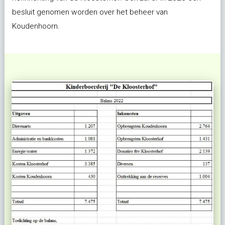
besluit genomen worden over het beheer van
Koudenhoorn.