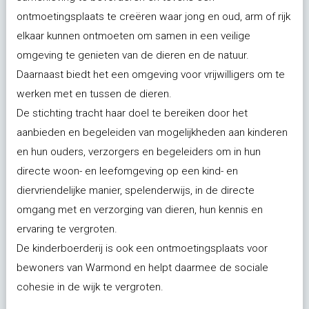
ontmoetingsplaats te creëren waar jong en oud, arm of rijk
elkaar kunnen ontmoeten om samen in een veilige
omgeving te genieten van de dieren en de natuur.
Daarnaast biedt het een omgeving voor vrijwilligers om te
werken met en tussen de dieren.
De stichting tracht haar doel te bereiken door het
aanbieden en begeleiden van mogelijkheden aan kinderen
en hun ouders, verzorgers en begeleiders om in hun
directe woon- en leefomgeving op een kind- en
diervriendelijke manier, spelenderwijs, in de directe
omgang met en verzorging van dieren, hun kennis en
ervaring te vergroten.
De kinderboerderij is ook een ontmoetingsplaats voor
bewoners van Warmond en helpt daarmee de sociale
cohesie in de wijk te vergroten.