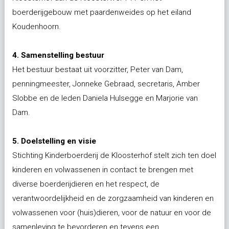
boerderijgebouw met paardenweides op het eiland
Koudenhoorn.
4. Samenstelling bestuur
Het bestuur bestaat uit voorzitter, Peter van Dam,
penningmeester, Jonneke Gebraad, secretaris, Amber
Slobbe en de leden Daniela Hulsegge en Marjorie van
Dam.
5. Doelstelling en visie
Stichting Kinderboerderij de Kloosterhof stelt zich ten doel
kinderen en volwassenen in contact te brengen met
diverse boerderijdieren en het respect, de
verantwoordelijkheid en de zorgzaamheid van kinderen en
volwassenen voor (huis)dieren, voor de natuur en voor de
samenleving te bevorderen en tevens een