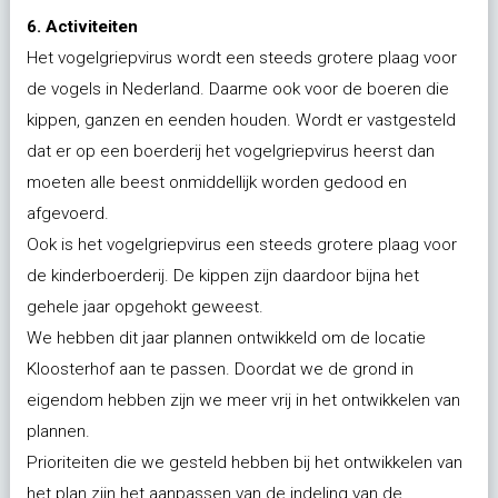
6. Activiteiten
Het vogelgriepvirus wordt een steeds grotere plaag voor
de vogels in Nederland. Daarme ook voor de boeren die
kippen, ganzen en eenden houden. Wordt er vastgesteld
dat er op een boerderij het vogelgriepvirus heerst dan
moeten alle beest onmiddellijk worden gedood en
afgevoerd.
Ook is het vogelgriepvirus een steeds grotere plaag voor
de kinderboerderij. De kippen zijn daardoor bijna het
gehele jaar opgehokt geweest.
We hebben dit jaar plannen ontwikkeld om de locatie
Kloosterhof aan te passen. Doordat we de grond in
eigendom hebben zijn we meer vrij in het ontwikkelen van
plannen.
Prioriteiten die we gesteld hebben bij het ontwikkelen van
het plan zijn het aanpassen van de indeling van de