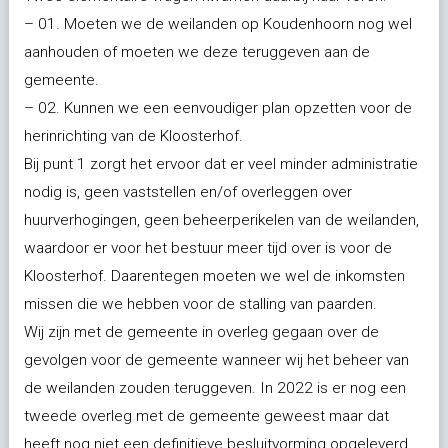
– 01. Moeten we de weilanden op Koudenhoorn nog wel
aanhouden of moeten we deze teruggeven aan de
gemeente.
– 02. Kunnen we een eenvoudiger plan opzetten voor de
herinrichting van de Kloosterhof.
Bij punt 1 zorgt het ervoor dat er veel minder administratie
nodig is, geen vaststellen en/of overleggen over
huurverhogingen, geen beheerperikelen van de weilanden,
waardoor er voor het bestuur meer tijd over is voor de
Kloosterhof. Daarentegen moeten we wel de inkomsten
missen die we hebben voor de stalling van paarden.
Wij zijn met de gemeente in overleg gegaan over de
gevolgen voor de gemeente wanneer wij het beheer van
de weilanden zouden teruggeven. In 2022 is er nog een
tweede overleg met de gemeente geweest maar dat
heeft nog niet een definitieve besluitvorming opgeleverd.