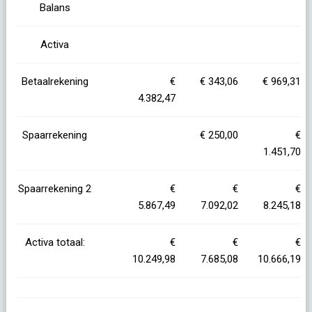
Balans
Activa
Betaalrekening
€
€ 343,06
€ 969,31
4.382,47
Spaarrekening
€ 250,00
€
1.451,70
Spaarrekening 2
€
€
€
5.867,49
7.092,02
8.245,18
Activa totaal:
€
€
€
10.249,98
7.685,08
10.666,19