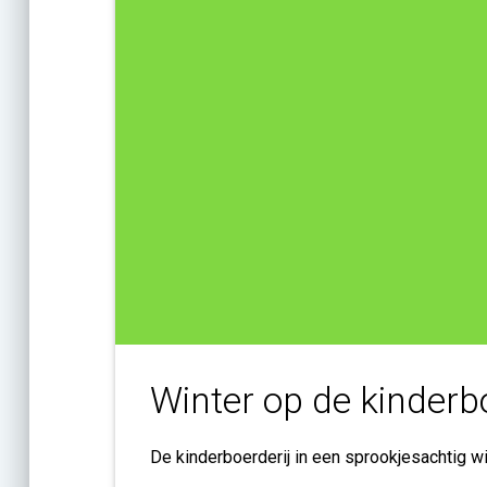
Winter op de kinderbo
De kinderboerderij in een sprookjesachtig w