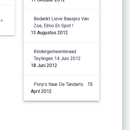
Bedankt Lieve Baasjes Van
re
Zoe, Elmo En Spot !
13 Augustus 2012
Kindergemeenteraad
Teylingen 14 Juni 2012
18 Juni 2012
Pony’s Naar De Tandarts
15
April 2012